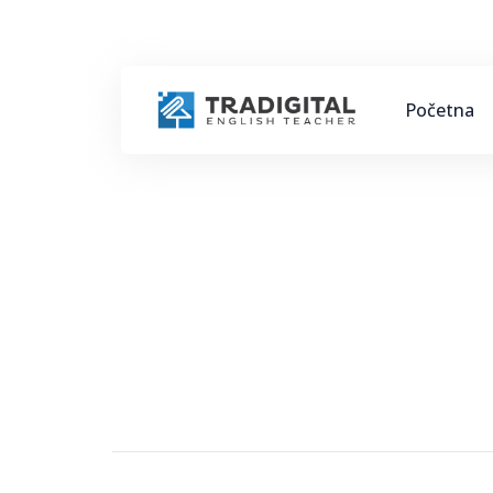
Početna