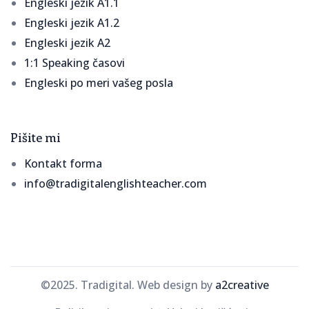
Engleski jezik A1.1
Engleski jezik A1.2
Engleski jezik A2
1:1 Speaking časovi
Engleski po meri vašeg posla
Pišite mi
Kontakt forma
info@tradigitalenglishteacher.com
©2025. Tradigital. Web design by
a2creative