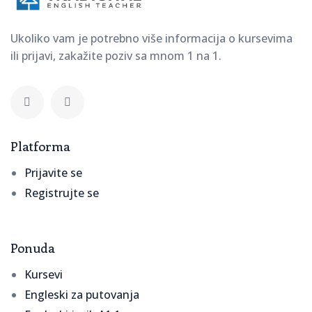
Ukoliko vam je potrebno više informacija o kursevima
ili prijavi, zakažite poziv sa mnom 1 na 1.
Platforma
Prijavite se
Registrujte se
Ponuda
Kursevi
Engleski za putovanja