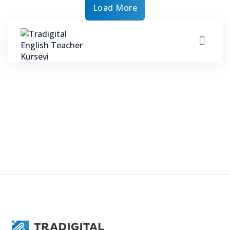
Load More