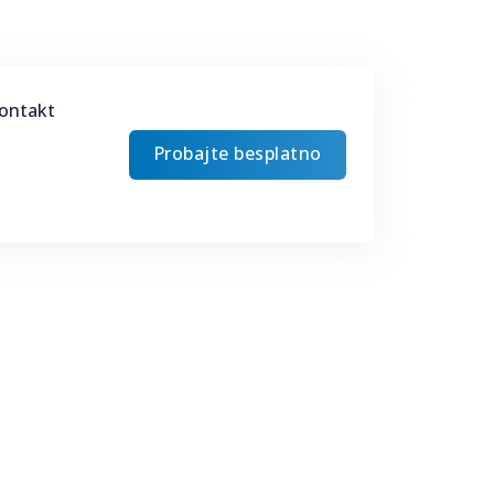
ontakt
Probajte besplatno